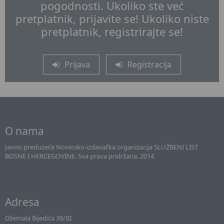
pogodnosti. Ukoliko ste već
pretplatnik, prijavite se! Ukoliko niste
pretplatnik, registrirajte se!
Prijava
Registracija
O nama
Javno preduzeće Novinsko-izdavačka organizacija SLUŽBENI LIST
BOSNE I HERCEGOVINE. Sva prava pridržana. 2014
Adresa
Džemala Bijedića 39/III