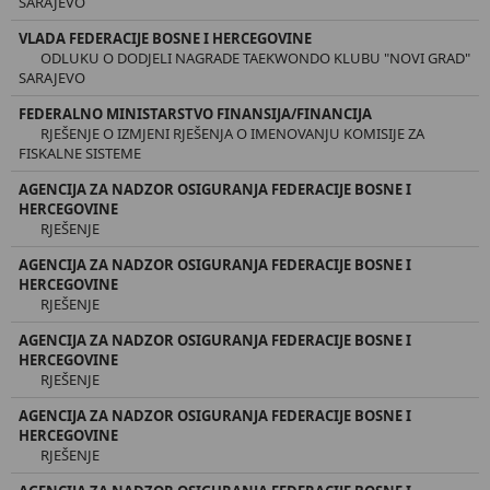
SARAJEVO
VLADA FEDERACIJE BOSNE I HERCEGOVINE
ODLUKU O DODJELI NAGRADE TAEKWONDO KLUBU "NOVI GRAD"
SARAJEVO
FEDERALNO MINISTARSTVO FINANSIJA/FINANCIJA
RJEŠENJE O IZMJENI RJEŠENJA O IMENOVANJU KOMISIJE ZA
FISKALNE SISTEME
AGENCIJA ZA NADZOR OSIGURANJA FEDERACIJE BOSNE I
HERCEGOVINE
RJEŠENJE
AGENCIJA ZA NADZOR OSIGURANJA FEDERACIJE BOSNE I
HERCEGOVINE
RJEŠENJE
AGENCIJA ZA NADZOR OSIGURANJA FEDERACIJE BOSNE I
HERCEGOVINE
RJEŠENJE
AGENCIJA ZA NADZOR OSIGURANJA FEDERACIJE BOSNE I
HERCEGOVINE
RJEŠENJE