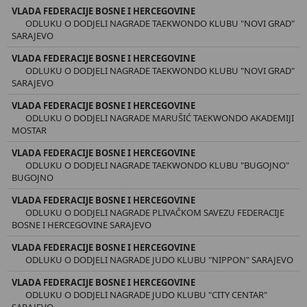
VLADA FEDERACIJE BOSNE I HERCEGOVINE
ODLUKU O DODJELI NAGRADE TAEKWONDO KLUBU "NOVI GRAD"
SARAJEVO
VLADA FEDERACIJE BOSNE I HERCEGOVINE
ODLUKU O DODJELI NAGRADE TAEKWONDO KLUBU "NOVI GRAD"
SARAJEVO
VLADA FEDERACIJE BOSNE I HERCEGOVINE
ODLUKU O DODJELI NAGRADE MARUŠIĆ TAEKWONDO AKADEMIJI
MOSTAR
VLADA FEDERACIJE BOSNE I HERCEGOVINE
ODLUKU O DODJELI NAGRADE TAEKWONDO KLUBU "BUGOJNO"
BUGOJNO
VLADA FEDERACIJE BOSNE I HERCEGOVINE
ODLUKU O DODJELI NAGRADE PLIVAČKOM SAVEZU FEDERACIJE
BOSNE I HERCEGOVINE SARAJEVO
VLADA FEDERACIJE BOSNE I HERCEGOVINE
ODLUKU O DODJELI NAGRADE JUDO KLUBU "NIPPON" SARAJEVO
VLADA FEDERACIJE BOSNE I HERCEGOVINE
ODLUKU O DODJELI NAGRADE JUDO KLUBU "CITY CENTAR"
SARAJEVO