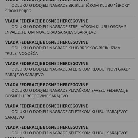
ODLUKU O DODJELI NAGRADE BICIKLISTIČKOM KLUBU "ŠIROKI"
ŠIROKI BRIJEG
VLADA FEDERACIJE BOSNE I HERCEGOVINE
ODLUKU O DODJELI NAGRADE STRELJAČKOM KLUBU OSOBA S
INVALIDITETOM NOVI GRAD SARAJEVO SARAJEVO
VLADA FEDERACIJE BOSNE I HERCEGOVINE
ODLUKU O DODJELI NAGRADE KLUB BRDSKOG BICIKLIZMA
"PULS" VOGOŠĆA
VLADA FEDERACIJE BOSNE I HERCEGOVINE
ODLUKU O DODJELI NAGRADE ATLETSKOM KLUBU "NOVI GRAD"
SARAJEVO SARAJEVO
VLADA FEDERACIJE BOSNE I HERCEGOVINE
ODLUKU O DODJELI NAGRADE PLIVAČKOM SAVEZU FEDERACIJE
BOSNE I HERCEGOVINE SARAJEVO
VLADA FEDERACIJE BOSNE I HERCEGOVINE
ODLUKU O DODJELI NAGRADE ATLETSKOM KLUBU "SARAJEVO"
SARAJEVO
VLADA FEDERACIJE BOSNE I HERCEGOVINE
ODLUKU O DODJELI NAGRADE ATLETSKOM KLUBU "SARAJEVO"