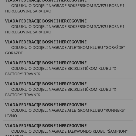
ODLUKU O DODJELI NAGRADE BOKSERSKOM SAVEZU BOSNE I
HERCEGOVINE SARAJEVO
VLADA FEDERACIJE BOSNE I HERCEGOVINE
ODLUKU O DODJELI NAGRADE BOKSERSKOM SAVEZU BOSNE I
HERCEGOVINE SARAJEVO
VLADA FEDERACIJE BOSNE I HERCEGOVINE
ODLUKU O DODJELI NAGRADE ATLETSKOM KLUBU "GORAŽDE"
GORAŽDE
VLADA FEDERACIJE BOSNE I HERCEGOVINE
ODLUKU O DODJELI NAGRADE BICIKLISTIČKOM KLUBU "X
FACTORY" TRAVNIK
VLADA FEDERACIJE BOSNE I HERCEGOVINE
ODLUKU O DODJELI NAGRADE BICIKLISTIČKOM KLUBU "X
FACTORY" TRAVNIK
VLADA FEDERACIJE BOSNE I HERCEGOVINE
ODLUKU O DODJELI NAGRADE ATLETSKOM KLUBU "RUNNERS"
LIVNO
VLADA FEDERACIJE BOSNE I HERCEGOVINE
ODLUKU O DODJELI NAGRADE TAEKWONDO KLUBU "ŠAMPION"