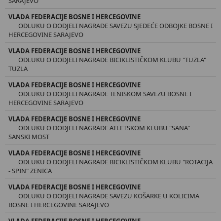
SARAJEVO
VLADA FEDERACIJE BOSNE I HERCEGOVINE
ODLUKU O DODJELI NAGRADE SAVEZU SJEDEĆE ODBOJKE BOSNE I
HERCEGOVINE SARAJEVO
VLADA FEDERACIJE BOSNE I HERCEGOVINE
ODLUKU O DODJELI NAGRADE BICIKLISTIČKOM KLUBU "TUZLA"
TUZLA
VLADA FEDERACIJE BOSNE I HERCEGOVINE
ODLUKU O DODJELI NAGRADE TENISKOM SAVEZU BOSNE I
HERCEGOVINE SARAJEVO
VLADA FEDERACIJE BOSNE I HERCEGOVINE
ODLUKU O DODJELI NAGRADE ATLETSKOM KLUBU "SANA"
SANSKI MOST
VLADA FEDERACIJE BOSNE I HERCEGOVINE
ODLUKU O DODJELI NAGRADE BICIKLISTIČKOM KLUBU "ROTACIJA
- SPIN" ZENICA
VLADA FEDERACIJE BOSNE I HERCEGOVINE
ODLUKU O DODJELI NAGRADE SAVEZU KOŠARKE U KOLICIMA
BOSNE I HERCEGOVINE SARAJEVO
VLADA FEDERACIJE BOSNE I HERCEGOVINE