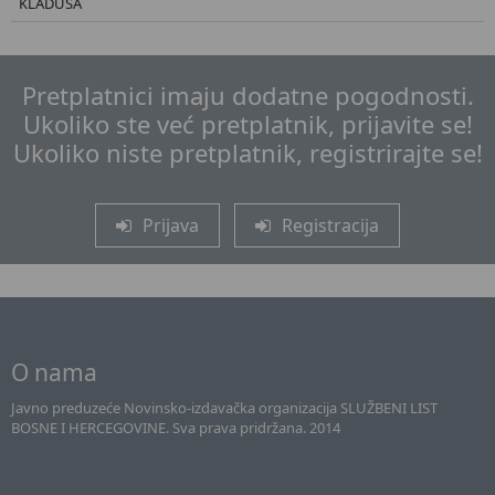
KLADUŠA
Pretplatnici imaju dodatne pogodnosti.
Ukoliko ste već pretplatnik, prijavite se!
Ukoliko niste pretplatnik, registrirajte se!
Prijava
Registracija
O nama
Javno preduzeće Novinsko-izdavačka organizacija SLUŽBENI LIST
BOSNE I HERCEGOVINE. Sva prava pridržana. 2014