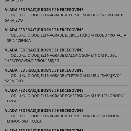
VLADA FEDERACIJE BOSNE I HERCEGOVINE
ODLUKU O DODJELI NAGRADE ATLETSKOM KLUBU "NOVI GRAD"
SARAJEVO
VLADA FEDERACIJE BOSNE I HERCEGOVINE
ODLUKU O DODJELI NAGRADE BICIKLISTIČKOM KLUBU "ROTACIJA
- SPIN" ZENICA
VLADA FEDERACIJE BOSNE I HERCEGOVINE
ODLUKU O DODJELI NAGRADE MALONOGOMETNOM KLUBU
"HERCEGOVINA" ŠIROKI BRIJEG
VLADA FEDERACIJE BOSNE I HERCEGOVINE
ODLUKU O DODJELI NAGRADE ATLETSKOM KLUBU "SARAJEVO"
SARAJEVO
VLADA FEDERACIJE BOSNE I HERCEGOVINE
ODLUKU O DODJELI NAGRADE BOKSERSKOM KLUBU "SLOBODA"
TUZLA
VLADA FEDERACIJE BOSNE I HERCEGOVINE
ODLUKU O DODJELI NAGRADE ATLETSKOM KLUBU "SLOBODA -
TEHNOGRAD" TUZLA
VLADA FEDERACIJE BOSNE I HERCEGOVINE