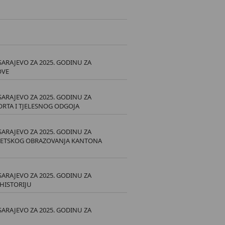
ARAJEVO ZA 2025. GODINU ZA
OVE
ARAJEVO ZA 2025. GODINU ZA
ORTA I TJELESNOG ODGOJA
ARAJEVO ZA 2025. GODINU ZA
ZITETSKOG OBRAZOVANJA KANTONA
ARAJEVO ZA 2025. GODINU ZA
 HISTORIJU
ARAJEVO ZA 2025. GODINU ZA