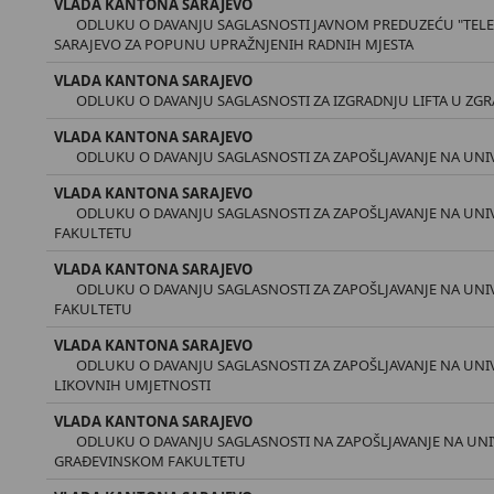
VLADA KANTONA SARAJEVO
ODLUKU O DAVANJU SAGLASNOSTI JAVNOM PREDUZEĆU "TELEVI
SARAJEVO ZA POPUNU UPRAŽNJENIH RADNIH MJESTA
VLADA KANTONA SARAJEVO
ODLUKU O DAVANJU SAGLASNOSTI ZA IZGRADNJU LIFTA U ZGRA
VLADA KANTONA SARAJEVO
ODLUKU O DAVANJU SAGLASNOSTI ZA ZAPOŠLJAVANJE NA UNIV
VLADA KANTONA SARAJEVO
ODLUKU O DAVANJU SAGLASNOSTI ZA ZAPOŠLJAVANJE NA UNI
FAKULTETU
VLADA KANTONA SARAJEVO
ODLUKU O DAVANJU SAGLASNOSTI ZA ZAPOŠLJAVANJE NA UNI
FAKULTETU
VLADA KANTONA SARAJEVO
ODLUKU O DAVANJU SAGLASNOSTI ZA ZAPOŠLJAVANJE NA UNIV
LIKOVNIH UMJETNOSTI
VLADA KANTONA SARAJEVO
ODLUKU O DAVANJU SAGLASNOSTI NA ZAPOŠLJAVANJE NA UNIV
GRAĐEVINSKOM FAKULTETU