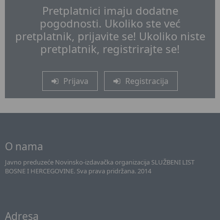
Pretplatnici imaju dodatne
pogodnosti. Ukoliko ste već
pretplatnik, prijavite se! Ukoliko niste
pretplatnik, registrirajte se!
Prijava
Registracija
O nama
Javno preduzeće Novinsko-izdavačka organizacija SLUŽBENI LIST
BOSNE I HERCEGOVINE. Sva prava pridržana. 2014
Adresa