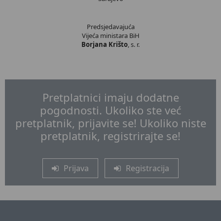
Predsjedavajuća
Vijeća ministara BiH
Borjana Krišto
, s. r.
Pretplatnici imaju dodatne
pogodnosti. Ukoliko ste već
pretplatnik, prijavite se! Ukoliko niste
pretplatnik, registrirajte se!
Prijava
Registracija